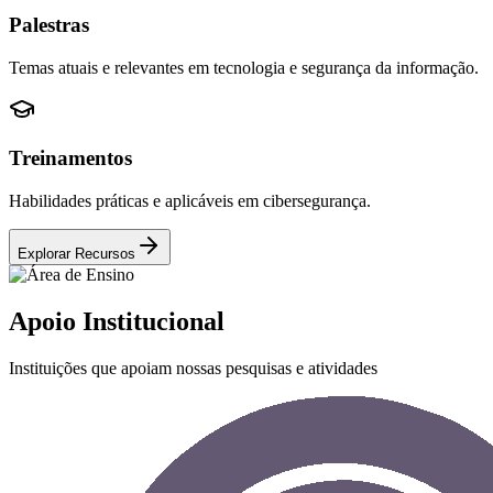
Palestras
Temas atuais e relevantes em tecnologia e segurança da informação.
Treinamentos
Habilidades práticas e aplicáveis em cibersegurança.
Explorar Recursos
Apoio
Institucional
Instituições que apoiam nossas pesquisas e atividades