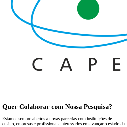
Quer
Colaborar
com Nossa Pesquisa?
Estamos sempre abertos a novas parcerias com instituições de
ensino, empresas e profissionais interessados em avançar o estado da