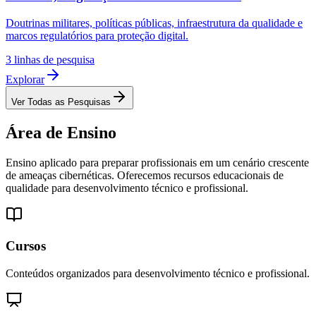
Doutrinas militares, políticas públicas, infraestrutura da qualidade e
marcos regulatórios para proteção digital.
3
linhas de pesquisa
Explorar
Ver Todas as Pesquisas
Área de
Ensino
Ensino aplicado para preparar profissionais em um cenário crescente
de ameaças cibernéticas. Oferecemos recursos educacionais de
qualidade para desenvolvimento técnico e profissional.
Cursos
Conteúdos organizados para desenvolvimento técnico e profissional.